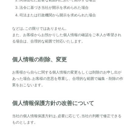
法令に基づき当社が開示を求められた場合
司法または行政機関から開示を求められた場合
などは､この限りではありません。
また、お客様からお預かりした個人情報の確認をご本人が希望され
る場合は、合理的な範囲で対応いたします。
個人情報の削除、変更
お客様から自らに関する個人情報の変更もしくは削除のお申し出が
あった場合､お客様の意思を尊重し、合理的な範囲で編集・削除の作
業をおこないます。
個人情報保護方針の改善について
当社の個人情報保護方針は､必要に応じて､当社の判断で修正できる
ものとします。