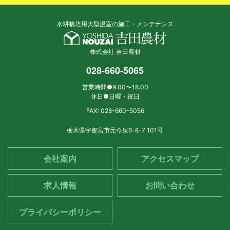
水耕栽培用大型温室の施工・メンテナンス
株式会社 吉田農材
028-660-5065
営業時間●9:00〜18:00
休日●日曜・祝日
FAX: 028-660-5056
栃木県宇都宮市元今泉6-8-7 101号
会社案内
アクセスマップ
求人情報
お問い合わせ
プライバシーポリシー