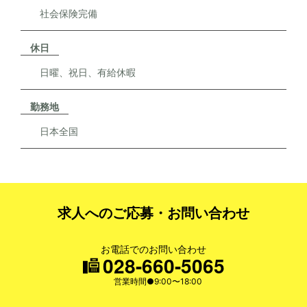
社会保険完備
休日
日曜、祝日、有給休暇
勤務地
日本全国
求人へのご応募・
お問い合わせ
お電話でのお問い合わせ
028-660-5065
営業時間●9:00〜18:00