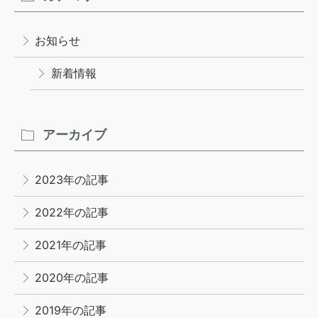
営業時間●9:00〜18:00
休日●日曜・祝日
お知らせ
ホームページからお問い合わせ
新着情報
アーカイブ
2023年の記事
2022年の記事
2021年の記事
2020年の記事
2019年の記事