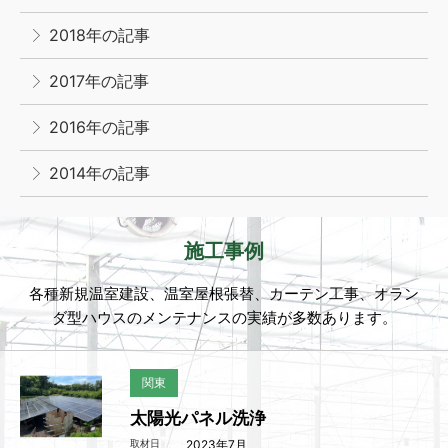
2018年の記事
2017年の記事
2016年の記事
2014年の記事
施工事例
各種新規温室建設、温室屋根張替、カーテン工事、オラン
ダ型ハウスのメンテナンスの実績が多数あります。
関東
太陽光パネル洗浄
取材日
2023年7月